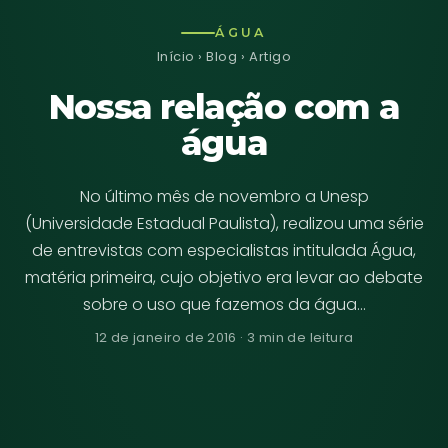
ÁGUA
Início
›
Blog
› Artigo
Nossa relação com a
água
No último mês de novembro a Unesp
(Universidade Estadual Paulista), realizou uma série
de entrevistas com especialistas intitulada Água,
matéria primeira, cujo objetivo era levar ao debate
sobre o uso que fazemos da água…
12 de janeiro de 2016 · 3 min de leitura