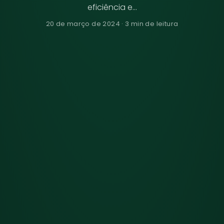
eficiência e…
20 de março de 2024 · 3 min de leitura