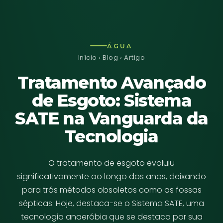
ÁGUA
Início
›
Blog
› Artigo
Tratamento Avançado
de Esgoto: Sistema
SATE na Vanguarda da
Tecnologia
O tratamento de esgoto evoluiu
significativamente ao longo dos anos, deixando
para trás métodos obsoletos como as fossas
sépticas. Hoje, destaca-se o Sistema SATE, uma
tecnologia anaeróbia que se destaca por sua