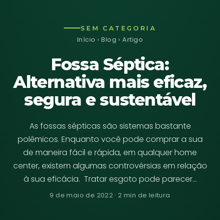
SEM CATEGORIA
Início
›
Blog
› Artigo
Fossa Séptica:
Alternativa mais eficaz,
segura e sustentável
As fossas sépticas são sistemas bastante
polêmicos. Enquanto você pode comprar a sua
de maneira fácil e rápida, em qualquer home
center, existem algumas controvérsias em relação
à sua eficácia. Tratar esgoto pode parecer…
9 de maio de 2022 · 2 min de leitura