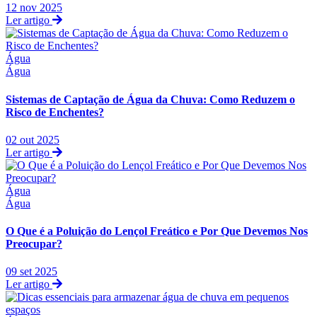
12 nov 2025
Ler artigo
Água
Água
Sistemas de Captação de Água da Chuva: Como Reduzem o
Risco de Enchentes?
02 out 2025
Ler artigo
Água
Água
O Que é a Poluição do Lençol Freático e Por Que Devemos Nos
Preocupar?
09 set 2025
Ler artigo