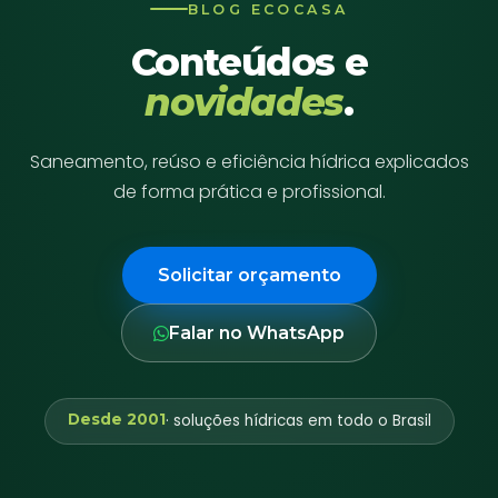
BLOG ECOCASA
Conteúdos e
novidades
.
Saneamento, reúso e eficiência hídrica explicados
de forma prática e profissional.
Solicitar orçamento
Falar no WhatsApp
Desde 2001
· soluções hídricas em todo o Brasil